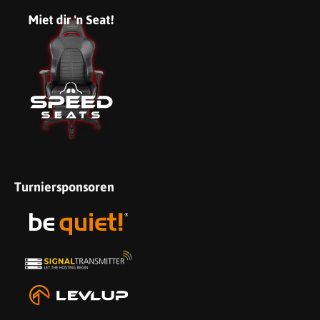
Turniersponsoren