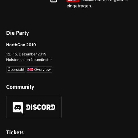
eingetragen.
Die Party
NorthCon 2019
12.–15. Dezember 2019
Holstenhallen Neumünster
Übersicht
Overview
Community
Tickets