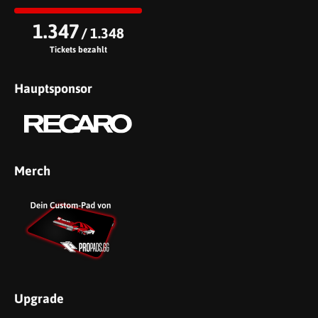
1.347
/ 1.348
Tickets bezahlt
Hauptsponsor
Merch
Upgrade